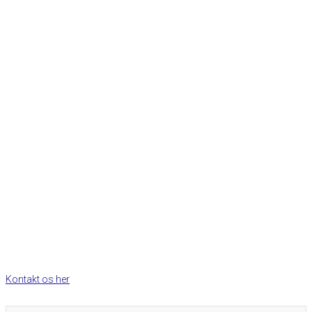
Kontakt os her