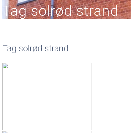
Tag solrød strand
Tag solrød strand